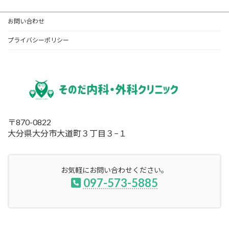
お問い合わせ
プライバシーポリシー
〒870-0822
大分県大分市大道町３丁目３−１
お気軽にお問い合わせください。
097-573-5885