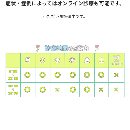
症状・症例によってはオンライン診療も可能です。
※ただいま準備中です。